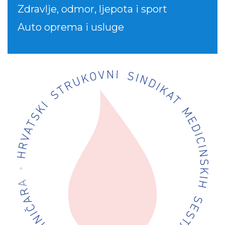
Zdravlje, odmor, ljepota i sport
Auto oprema i usluge