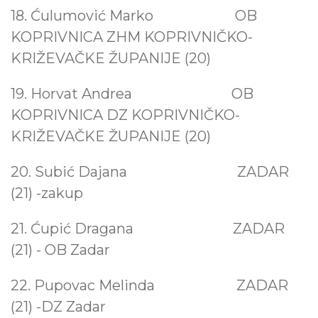
18. Ćulumović Marko
OB
KOPRIVNICA ZHM KOPRIVNIČKO-
KRIŽEVAČKE ŽUPANIJE (20)
19. Horvat Andrea
OB
KOPRIVNICA DZ KOPRIVNIČKO-
KRIŽEVAČKE ŽUPANIJE (20)
20. Subić Dajana
ZADAR
(21) -zakup
21. Ćupić Dragana
ZADAR
(21) - OB Zadar
22. Pupovac Melinda
ZADAR
(21) -DZ Zadar