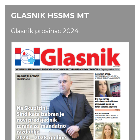
GLASNIK HSSMS MT
Glasnik prosinac 2024.