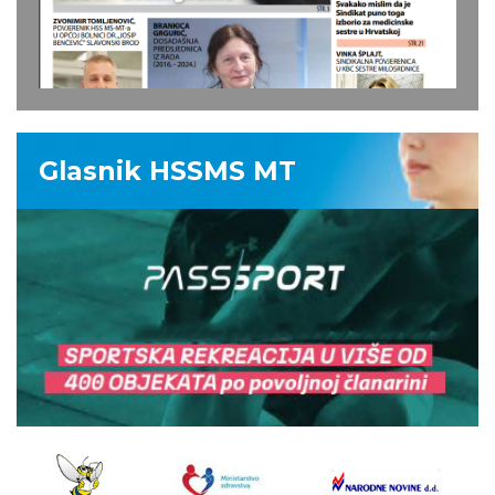
Glasnik HSSMS MT