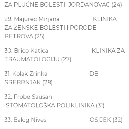
ZA PLUĆNE BOLESTI JORDANOVAC (24)
29. Majurec Mirjana
KLINIKA
ZA ŽENSKE BOLESTI I PORODE
PETROVA (25)
30. Brico Katica KLINIKA ZA
TRAUMATOLOGIJU (27)
31. Kolak Zrinka
DB
SREBRNJAK (28)
32. Frobe Sausan
STOMATOLOŠKA POLIKLINIKA (31)
33. Balog Nives OSIJEK (32)